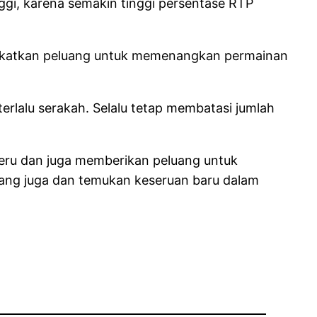
nggi, karena semakin tinggi persentase RTP
eningkatkan peluang untuk memenangkan permainan
rlalu serakah. Selalu tetap membatasi jumlah
h seru dan juga memberikan peluang untuk
rang juga dan temukan keseruan baru dalam