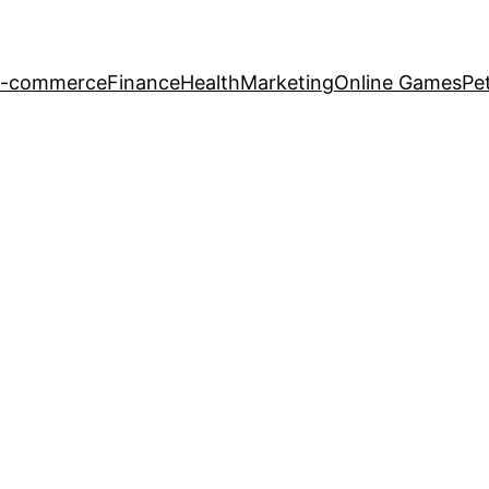
-commerce
Finance
Health
Marketing
Online Games
Pe