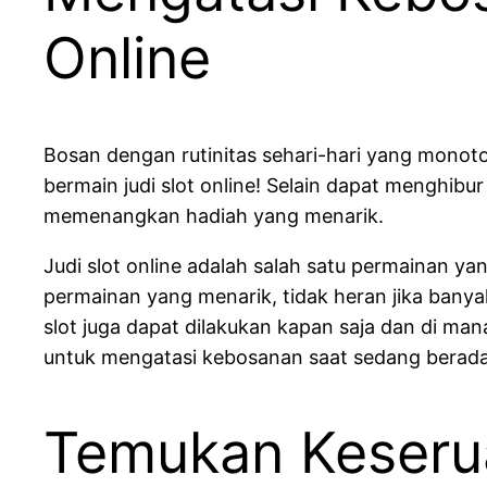
Online
Bosan dengan rutinitas sehari-hari yang mono
bermain judi slot online! Selain dapat menghi
memenangkan hadiah yang menarik.
Judi slot online adalah salah satu permainan y
permainan yang menarik, tidak heran jika banyak
slot juga dapat dilakukan kapan saja dan di mana
untuk mengatasi kebosanan saat sedang berada 
Temukan Keserua