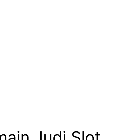
ain Judi Slot