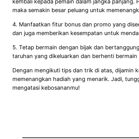
kembali kepada pemain dalam jangka panjang. Pil
maka semakin besar peluang untuk memenangk
4. Manfaatkan fitur bonus dan promo yang dised
dan juga memberikan kesempatan untuk mendapa
5. Tetap bermain dengan bijak dan bertanggung
taruhan yang dikeluarkan dan berhenti bermain
Dengan mengikuti tips dan trik di atas, dijamin
memenangkan hadiah yang menarik. Jadi, tunggu
mengatasi kebosananmu!