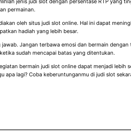
ihlah jenis judi slot dengan persentase RTP yang ti
an permainan.
iakan oleh situs judi slot online. Hal ini dapat m
tkan hadiah yang lebih besar.
 jawab. Jangan terbawa emosi dan bermain dengan te
 ketika sudah mencapai batas yang ditentukan.
 kegiatan bermain judi slot online dapat menjadi lebi
 apa lagi? Coba keberuntunganmu di judi slot seka