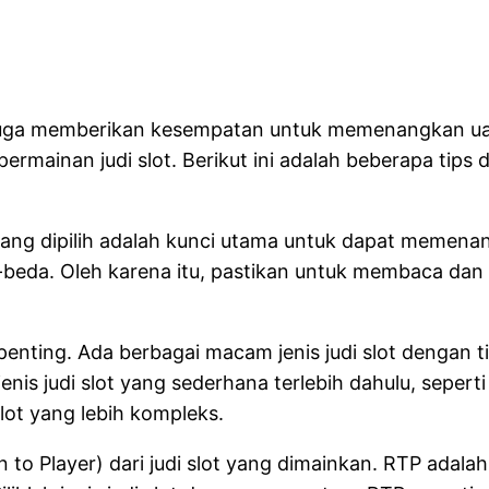
 juga memberikan kesempatan untuk memenangkan uang
rmainan judi slot. Berikut ini adalah beberapa tip
ang dipilih adalah kunci utama untuk dapat memenangk
a-beda. Oleh karena itu, pastikan untuk membaca da
at penting. Ada berbagai macam jenis judi slot denga
nis judi slot yang sederhana terlebih dahulu, seperti 
slot yang lebih kompleks.
 to Player) dari judi slot yang dimainkan. RTP ada