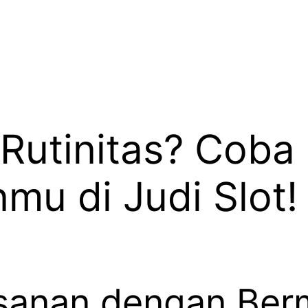
Rutinitas? Coba
u di Judi Slot!
anan dengan Berm