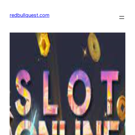
Skip
to
redbullquest.com
content