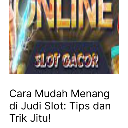
Cara Mudah Menang
di Judi Slot: Tips dan
Trik Jitu!