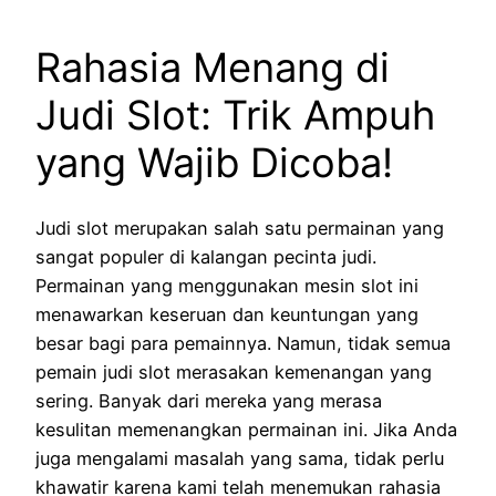
Rahasia Menang di
Judi Slot: Trik Ampuh
yang Wajib Dicoba!
Judi slot merupakan salah satu permainan yang
sangat populer di kalangan pecinta judi.
Permainan yang menggunakan mesin slot ini
menawarkan keseruan dan keuntungan yang
besar bagi para pemainnya. Namun, tidak semua
pemain judi slot merasakan kemenangan yang
sering. Banyak dari mereka yang merasa
kesulitan memenangkan permainan ini. Jika Anda
juga mengalami masalah yang sama, tidak perlu
khawatir karena kami telah menemukan rahasia