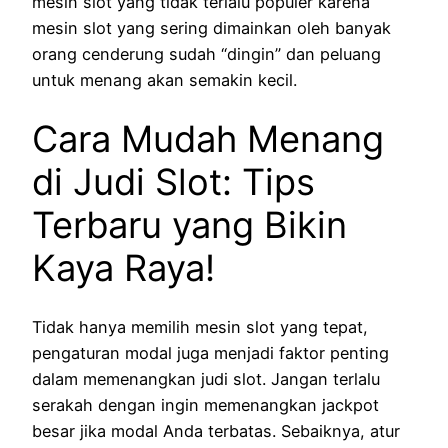
mesin slot yang tidak terlalu populer karena
mesin slot yang sering dimainkan oleh banyak
orang cenderung sudah “dingin” dan peluang
untuk menang akan semakin kecil.
Cara Mudah Menang
di Judi Slot: Tips
Terbaru yang Bikin
Kaya Raya!
Tidak hanya memilih mesin slot yang tepat,
pengaturan modal juga menjadi faktor penting
dalam memenangkan judi slot. Jangan terlalu
serakah dengan ingin memenangkan jackpot
besar jika modal Anda terbatas. Sebaiknya, atur