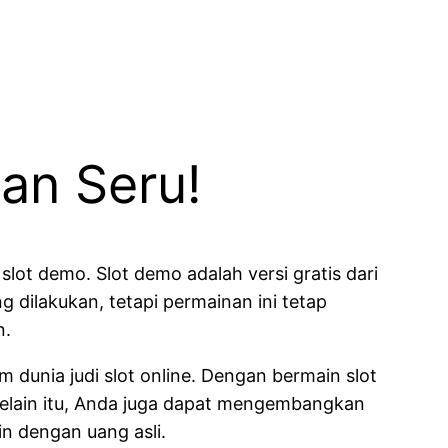
an Seru!
lot demo. Slot demo adalah versi gratis dari
 dilakukan, tetapi permainan ini tetap
n.
dunia judi slot online. Dengan bermain slot
Selain itu, Anda juga dapat mengembangkan
n dengan uang asli.