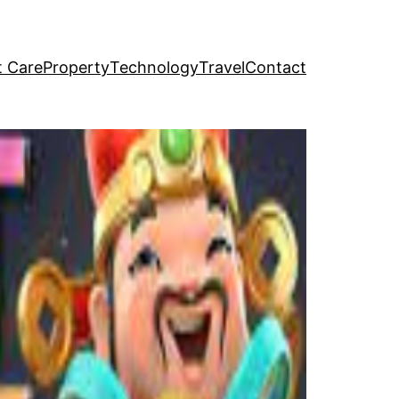
t Care
Property
Technology
Travel
Contact