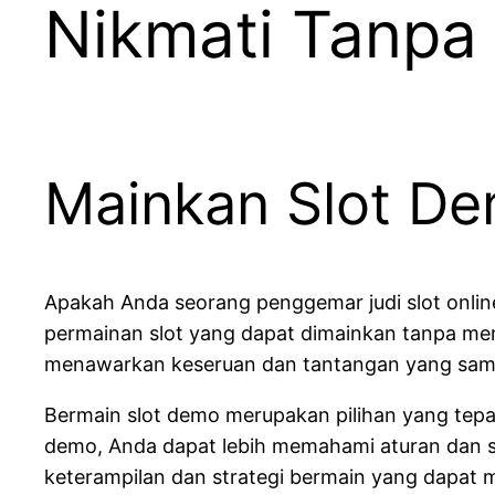
Nikmati Tanpa 
Mainkan Slot De
Apakah Anda seorang penggemar judi slot online?
permainan slot yang dapat dimainkan tanpa meng
menawarkan keseruan dan tantangan yang sama
Bermain slot demo merupakan pilihan yang tepa
demo, Anda dapat lebih memahami aturan dan s
keterampilan dan strategi bermain yang dapat