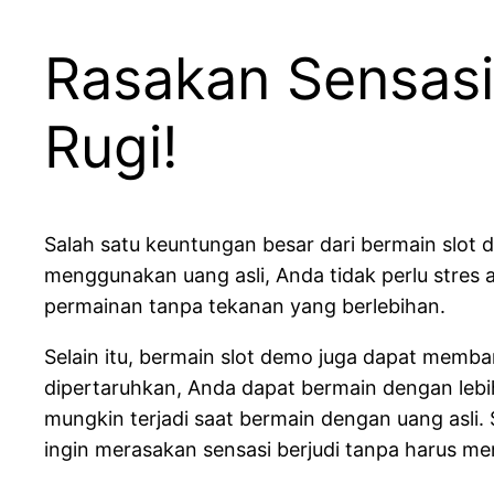
Rasakan Sensasi
Rugi!
Salah satu keuntungan besar dari bermain slot 
menggunakan uang asli, Anda tidak perlu stres
permainan tanpa tekanan yang berlebihan.
Selain itu, bermain slot demo juga dapat memba
dipertaruhkan, Anda dapat bermain dengan lebih
mungkin terjadi saat bermain dengan uang asli
ingin merasakan sensasi berjudi tanpa harus m