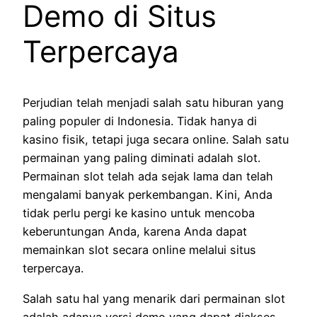
Demo di Situs
Terpercaya
Perjudian telah menjadi salah satu hiburan yang
paling populer di Indonesia. Tidak hanya di
kasino fisik, tetapi juga secara online. Salah satu
permainan yang paling diminati adalah slot.
Permainan slot telah ada sejak lama dan telah
mengalami banyak perkembangan. Kini, Anda
tidak perlu pergi ke kasino untuk mencoba
keberuntungan Anda, karena Anda dapat
memainkan slot secara online melalui situs
terpercaya.
Salah satu hal yang menarik dari permainan slot
adalah adanya versi demo yang dapat diakses