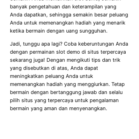
banyak pengetahuan dan keterampilan yang
Anda dapatkan, sehingga semakin besar peluang
Anda untuk memenangkan hadiah yang menarik
ketika bermain dengan uang sungguhan.
Jadi, tunggu apa lagi? Coba keberuntungan Anda
dengan permainan slot demo di situs terpercaya
sekarang juga! Dengan mengikuti tips dan trik
yang disebutkan di atas, Anda dapat
meningkatkan peluang Anda untuk
memenangkan hadiah yang menggiurkan. Tetap
bermain dengan bertanggung jawab dan selalu
pilih situs yang terpercaya untuk pengalaman
bermain yang aman dan menyenangkan.