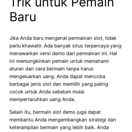
Trik untuk Pemain
Baru
Jika Anda baru mengenal permainan slot, tidak
perlu khawatir. Ada banyak situs terpercaya yang
menawarkan versi demo dari permainan ini. Hal
ini memungkinkan pemain untuk memahami
aturan dan cara bermain tanpa harus
mengeluarkan uang. Anda dapat mencoba
berbagai jenis slot dan memilih yang paling
cocok untuk Anda sebelum mulai
mempertaruhkan uang Anda.
Selain itu, bermain slot demo juga dapat
membantu Anda mengembangkan strategi dan
keterampilan bermain yang lebih baik. Anda