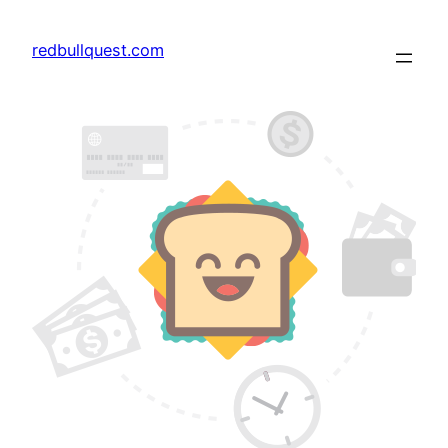
Skip
to
redbullquest.com
content