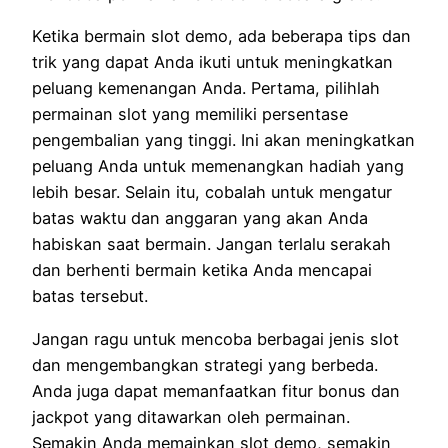
Ketika bermain slot demo, ada beberapa tips dan
trik yang dapat Anda ikuti untuk meningkatkan
peluang kemenangan Anda. Pertama, pilihlah
permainan slot yang memiliki persentase
pengembalian yang tinggi. Ini akan meningkatkan
peluang Anda untuk memenangkan hadiah yang
lebih besar. Selain itu, cobalah untuk mengatur
batas waktu dan anggaran yang akan Anda
habiskan saat bermain. Jangan terlalu serakah
dan berhenti bermain ketika Anda mencapai
batas tersebut.
Jangan ragu untuk mencoba berbagai jenis slot
dan mengembangkan strategi yang berbeda.
Anda juga dapat memanfaatkan fitur bonus dan
jackpot yang ditawarkan oleh permainan.
Semakin Anda memainkan slot demo, semakin