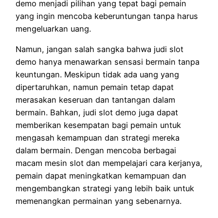
demo menjadi pilihan yang tepat bagi pemain
yang ingin mencoba keberuntungan tanpa harus
mengeluarkan uang.
Namun, jangan salah sangka bahwa judi slot
demo hanya menawarkan sensasi bermain tanpa
keuntungan. Meskipun tidak ada uang yang
dipertaruhkan, namun pemain tetap dapat
merasakan keseruan dan tantangan dalam
bermain. Bahkan, judi slot demo juga dapat
memberikan kesempatan bagi pemain untuk
mengasah kemampuan dan strategi mereka
dalam bermain. Dengan mencoba berbagai
macam mesin slot dan mempelajari cara kerjanya,
pemain dapat meningkatkan kemampuan dan
mengembangkan strategi yang lebih baik untuk
memenangkan permainan yang sebenarnya.