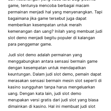
game, tentunya mencoba berbagai macam
permainan menjadi hal yang menyenangkan. Tapi
bagaimana jika game tersebut juga dapat
memberikan kesempatan untuk meraih
kemenangan dan uang? Inilah yang membuat judi
slot demo menjadi begitu populer di kalangan
para penggemar game.
Judi slot demo adalah permainan yang
menggabungkan antara sensasi bermain game
dengan kesempatan untuk mendapatkan
keuntungan. Dalam judi slot demo, pemain dapat
merasakan sensasi bermain mesin slot seperti di
kasino sungguhan tanpa harus mengeluarkan
uang. Dengan kata lain, judi slot demo
merupakan versi gratis dari judi slot yang biasa
dimainkan di kasino. Hal ini membuat judi slot