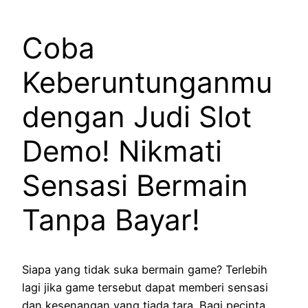
Coba
Keberuntunganmu
dengan Judi Slot
Demo! Nikmati
Sensasi Bermain
Tanpa Bayar!
Siapa yang tidak suka bermain game? Terlebih
lagi jika game tersebut dapat memberi sensasi
dan kesenangan yang tiada tara. Bagi pecinta