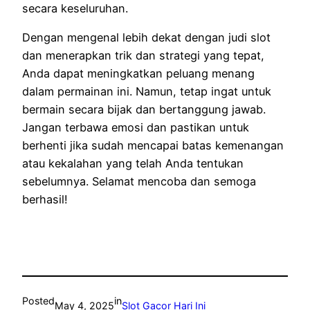
secara keseluruhan.
Dengan mengenal lebih dekat dengan judi slot
dan menerapkan trik dan strategi yang tepat,
Anda dapat meningkatkan peluang menang
dalam permainan ini. Namun, tetap ingat untuk
bermain secara bijak dan bertanggung jawab.
Jangan terbawa emosi dan pastikan untuk
berhenti jika sudah mencapai batas kemenangan
atau kekalahan yang telah Anda tentukan
sebelumnya. Selamat mencoba dan semoga
berhasil!
Posted
in
May 4, 2025
Slot Gacor Hari Ini