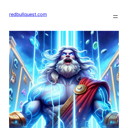
Skip
to
redbullquest.com
content