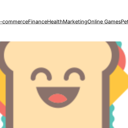
-commerce
Finance
Health
Marketing
Online Games
Pe