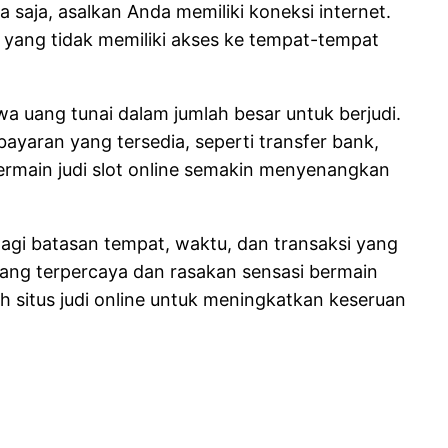
saja, asalkan Anda memiliki koneksi internet.
u yang tidak memiliki akses ke tempat-tempat
wa uang tunai dalam jumlah besar untuk berjudi.
bayaran yang tersedia, seperti transfer bank,
ermain judi slot online semakin menyenangkan
 lagi batasan tempat, waktu, dan transaksi yang
 yang terpercaya dan rasakan sensasi bermain
h situs judi online untuk meningkatkan keseruan