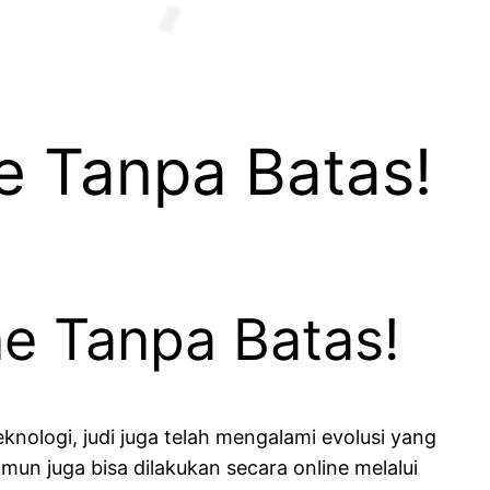
ne Tanpa Batas!
ne Tanpa Batas!
nologi, judi juga telah mengalami evolusi yang
namun juga bisa dilakukan secara online melalui