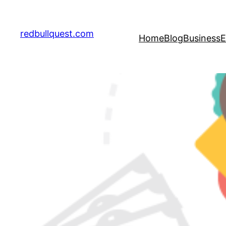
Skip
to
redbullquest.com
Home
Blog
Business
E
content