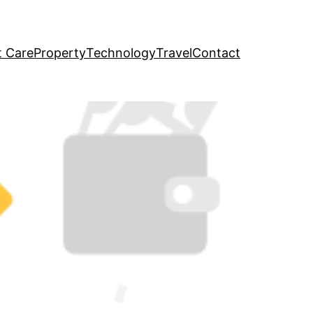
t Care
Property
Technology
Travel
Contact