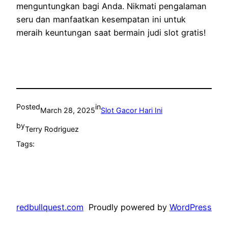
menguntungkan bagi Anda. Nikmati pengalaman
seru dan manfaatkan kesempatan ini untuk
meraih keuntungan saat bermain judi slot gratis!
Posted
in
March 28, 2025
Slot Gacor Hari Ini
by
Terry Rodriguez
Tags:
redbullquest.com
Proudly powered by
WordPress