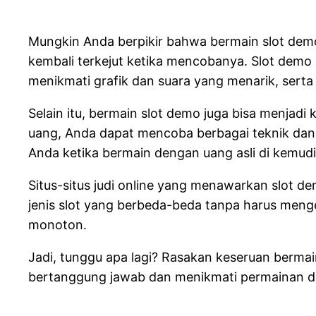
Mungkin Anda berpikir bahwa bermain slot dem
kembali terkejut ketika mencobanya. Slot demo
menikmati grafik dan suara yang menarik, serta
Selain itu, bermain slot demo juga bisa menjadi
uang, Anda dapat mencoba berbagai teknik dan 
Anda ketika bermain dengan uang asli di kemudi
Situs-situs judi online yang menawarkan slot 
jenis slot yang berbeda-beda tanpa harus menge
monoton.
Jadi, tunggu apa lagi? Rasakan keseruan bermai
bertanggung jawab dan menikmati permainan d