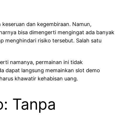
n keseruan dan kegembiraan. Namun,
enarnya bisa dimengerti mengingat ada banyak
p menghindari risiko tersebut. Salah satu
perti namanya, permainan ini tidak
nda dapat langsung memainkan slot demo
harus khawatir kehabisan uang.
o: Tanpa