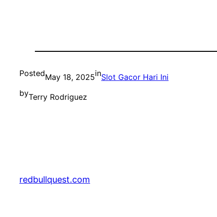
Posted
in
May 18, 2025
Slot Gacor Hari Ini
by
Terry Rodriguez
redbullquest.com