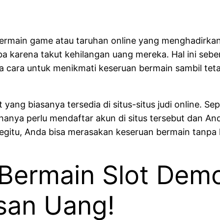
bermain game atau taruhan online yang menghadirka
a karena takut kehilangan uang mereka. Hal ini seb
a cara untuk menikmati keseruan bermain sambil teta
yang biasanya tersedia di situs-situs judi online. Se
hanya perlu mendaftar akun di situs tersebut dan A
begitu, Anda bisa merasakan keseruan bermain tanpa 
 Bermain Slot Dem
san Uang!