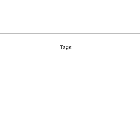
Tags: