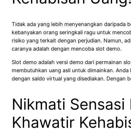
Tidak ada yang lebih menyenangkan daripada 
kebanyakan orang seringkali ragu untuk mencob
risiko yang terkait dengan perjudian. Namun, ad
caranya adalah dengan mencoba slot demo.
Slot demo adalah versi demo dari permainan slot 
membutuhkan uang asli untuk dimainkan. Anda 
dengan saldo virtual yang disediakan. Dengan 
Nikmati Sensasi
Khawatir Kehabi