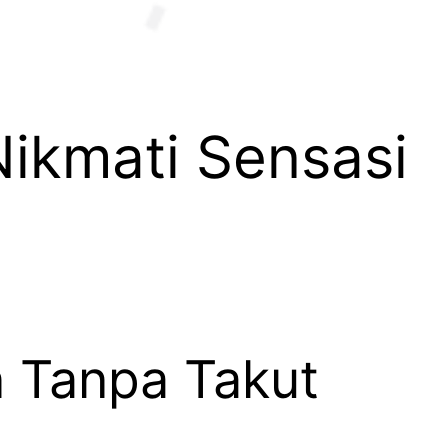
ikmati Sensasi
 Tanpa Takut