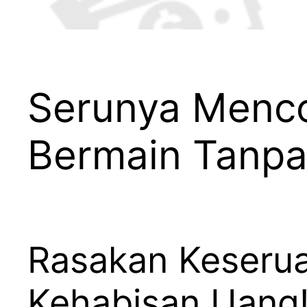
Serunya Menco
Bermain Tanpa
Rasakan Keserua
Kehabisan Uang