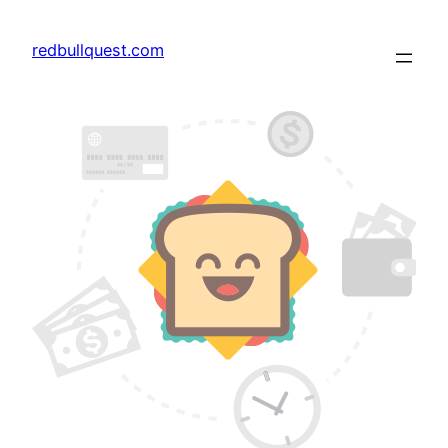
Skip
to
redbullquest.com
content