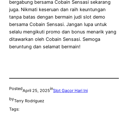
bergabung bersama Cobain Sensasi sekarang
juga. Nikmati keseruan dan raih keuntungan
tanpa batas dengan bermain judi slot demo
bersama Cobain Sensasi. Jangan lupa untuk
selalu mengikuti promo dan bonus menarik yang
ditawarkan oleh Cobain Sensasi. Semoga
beruntung dan selamat bermain!
Posted
in
April 25, 2025
Slot Gacor Hari Ini
by
Terry Rodriguez
Tags: