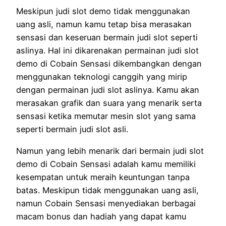
Meskipun judi slot demo tidak menggunakan
uang asli, namun kamu tetap bisa merasakan
sensasi dan keseruan bermain judi slot seperti
aslinya. Hal ini dikarenakan permainan judi slot
demo di Cobain Sensasi dikembangkan dengan
menggunakan teknologi canggih yang mirip
dengan permainan judi slot aslinya. Kamu akan
merasakan grafik dan suara yang menarik serta
sensasi ketika memutar mesin slot yang sama
seperti bermain judi slot asli.
Namun yang lebih menarik dari bermain judi slot
demo di Cobain Sensasi adalah kamu memiliki
kesempatan untuk meraih keuntungan tanpa
batas. Meskipun tidak menggunakan uang asli,
namun Cobain Sensasi menyediakan berbagai
macam bonus dan hadiah yang dapat kamu