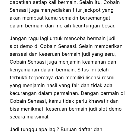
dapatkan setiap kali bermain. Selain itu, Cobain
Sensasi juga menyediakan fitur jackpot yang
akan membuat kamu semakin bersemangat
dalam bermain dan meraih keuntungan besar.
Jangan ragu lagi untuk mencoba bermain judi
slot demo di Cobain Sensasi. Selain memberikan
sensasi dan keseruan bermain judi yang seru,
Cobain Sensasi juga menjamin keamanan dan
kenyamanan dalam bermain. Situs ini telah
terbukti terpercaya dan memiliki lisensi resmi
yang menjamin hasil yang fair dan tidak ada
kecurangan dalam permainan. Dengan bermain di
Cobain Sensasi, kamu tidak perlu khawatir dan
bisa menikmati keseruan bermain judi slot demo
secara maksimal.
Jadi tunggu apa lagi? Buruan daftar dan