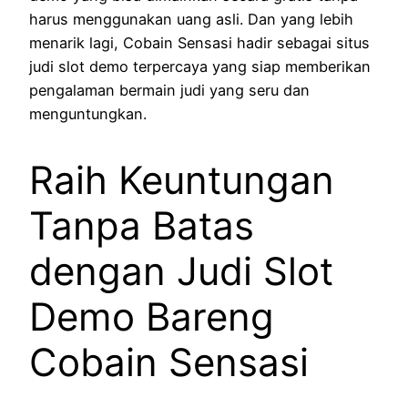
harus menggunakan uang asli. Dan yang lebih
menarik lagi, Cobain Sensasi hadir sebagai situs
judi slot demo terpercaya yang siap memberikan
pengalaman bermain judi yang seru dan
menguntungkan.
Raih Keuntungan
Tanpa Batas
dengan Judi Slot
Demo Bareng
Cobain Sensasi