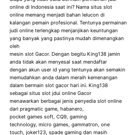
online di Indonesia saat ini? Nama situs slot
online memang menjadi bahan lelucon di
kalangan pemain profesional. Tentunya permainan
judi online terlengkap menjanjikan keuntungan
yang banyak yang pastinya mudah dimenangkan
oleh
mesin slot Gacor. Dengan begitu King138 jamin
anda tidak akan menyesal saat mendaftar
dengan akun user id yang tentunya akan semakin
memudahkan anda dalam meraih kemenangan
dalam bermain slot gacor hari ini. King138
sebagai situs slot jdui online Gacor
menawarkan berbagai jenis penyedia slot online
dari pragmatic game, habanero,
pocket games soft, CQ9, gaming
technology, micro games, gammatron, one
touch, joker123, spade gaming dan masih