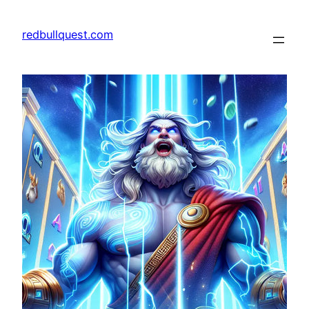
Skip
to
redbullquest.com
content