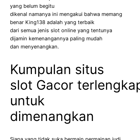
yang belum begitu
dikenal namanya ini mengakui bahwa memang
benar King138 adalah yang terbaik
dari semua jenis slot online yang tentunya
dijamin kemenangannya paling mudah
dan menyenangkan.
Kumpulan situs
slot Gacor terlengk
untuk
dimenangkan
Siapa yang tidak suka bermain permainan judi