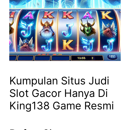
Kumpulan Situs Judi
Slot Gacor Hanya Di
King138 Game Resmi